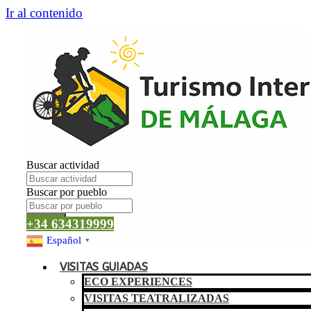
Ir al contenido
Buscar actividad
Buscar por pueblo
Buscar
+34 634319999
Español
▼
VISITAS GUIADAS
ECO EXPERIENCES
VISITAS TEATRALIZADAS