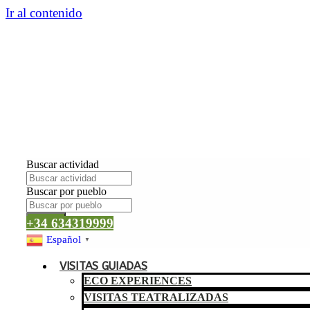
Ir al contenido
Buscar actividad
Buscar por pueblo
Buscar
+34 634319999
Español
▼
VISITAS GUIADAS
ECO EXPERIENCES
VISITAS TEATRALIZADAS