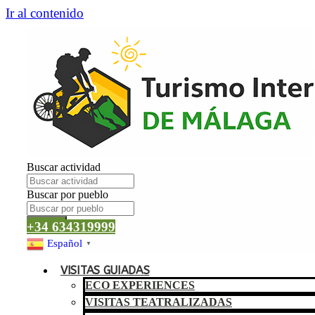
Ir al contenido
Buscar actividad
Buscar por pueblo
Buscar
+34 634319999
Español
▼
VISITAS GUIADAS
ECO EXPERIENCES
VISITAS TEATRALIZADAS