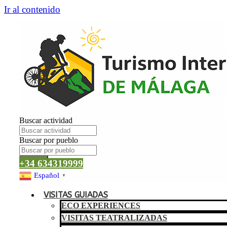
Ir al contenido
Buscar actividad
Buscar por pueblo
Buscar
+34 634319999
Español
▼
VISITAS GUIADAS
ECO EXPERIENCES
VISITAS TEATRALIZADAS