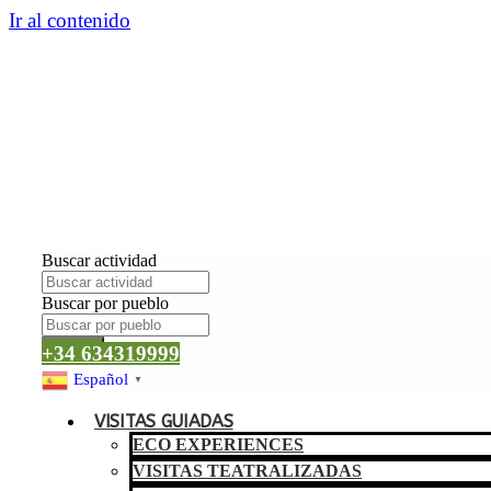
Ir al contenido
Buscar actividad
Buscar por pueblo
Buscar
+34 634319999
Español
▼
VISITAS GUIADAS
ECO EXPERIENCES
VISITAS TEATRALIZADAS