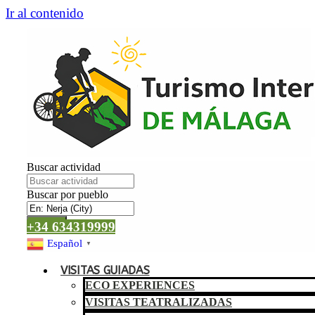
Ir al contenido
Buscar actividad
Buscar por pueblo
Buscar
+34 634319999
Español
▼
VISITAS GUIADAS
ECO EXPERIENCES
VISITAS TEATRALIZADAS