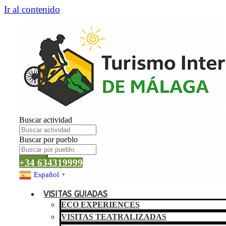
Ir al contenido
Buscar actividad
Buscar por pueblo
Buscar
+34 634319999
Español
▼
VISITAS GUIADAS
ECO EXPERIENCES
VISITAS TEATRALIZADAS