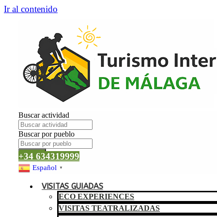
Ir al contenido
Buscar actividad
Buscar por pueblo
Buscar
+34 634319999
Español
▼
VISITAS GUIADAS
ECO EXPERIENCES
VISITAS TEATRALIZADAS