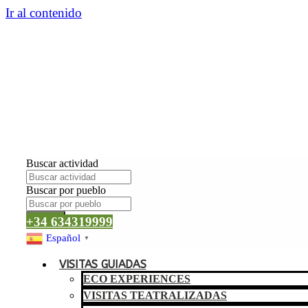
Ir al contenido
Buscar actividad
Buscar por pueblo
Buscar
+34 634319999
Español
▼
VISITAS GUIADAS
ECO EXPERIENCES
VISITAS TEATRALIZADAS