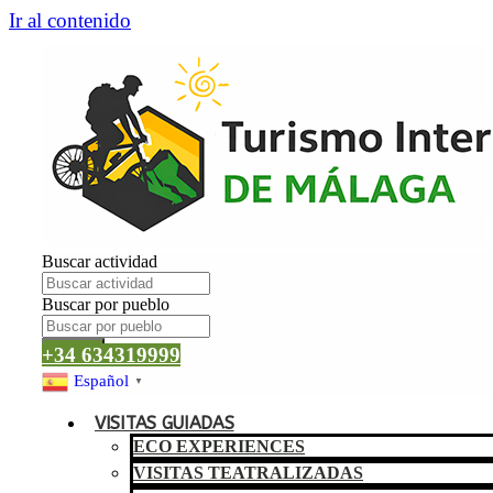
Ir al contenido
Buscar actividad
Buscar por pueblo
Buscar
+34 634319999
Español
▼
VISITAS GUIADAS
ECO EXPERIENCES
VISITAS TEATRALIZADAS