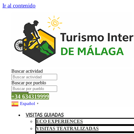
Ir al contenido
Buscar actividad
Buscar por pueblo
Buscar
+34 634319999
Español
▼
VISITAS GUIADAS
ECO EXPERIENCES
VISITAS TEATRALIZADAS