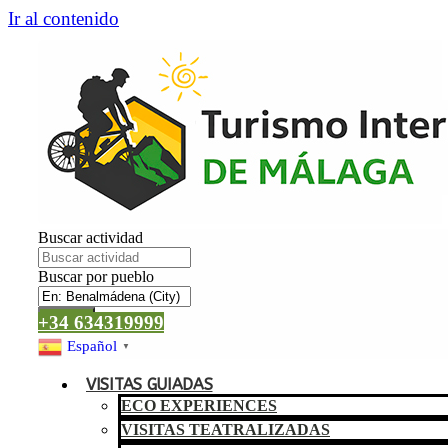
Ir al contenido
Buscar actividad
Buscar por pueblo
Buscar
+34 634319999
Español
▼
VISITAS GUIADAS
ECO EXPERIENCES
VISITAS TEATRALIZADAS