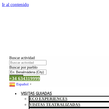
Ir al contenido
Buscar actividad
Buscar por pueblo
Buscar
+34 634319999
Español
▼
VISITAS GUIADAS
ECO EXPERIENCES
VISITAS TEATRALIZADAS