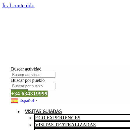
Ir al contenido
Buscar actividad
Buscar por pueblo
Buscar
+34 634319999
Español
▼
VISITAS GUIADAS
ECO EXPERIENCES
VISITAS TEATRALIZADAS