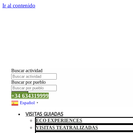
Ir al contenido
Buscar actividad
Buscar por pueblo
Buscar
+34 634319999
Español
▼
VISITAS GUIADAS
ECO EXPERIENCES
VISITAS TEATRALIZADAS