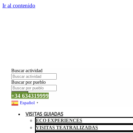
Ir al contenido
Buscar actividad
Buscar por pueblo
Buscar
+34 634319999
Español
▼
VISITAS GUIADAS
ECO EXPERIENCES
VISITAS TEATRALIZADAS