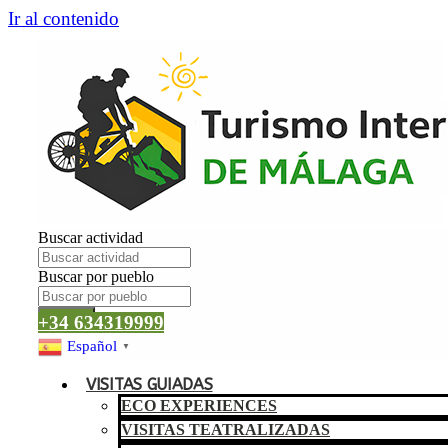
Ir al contenido
Buscar actividad
Buscar por pueblo
Buscar
+34 634319999
Español
▼
VISITAS GUIADAS
ECO EXPERIENCES
VISITAS TEATRALIZADAS