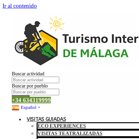
Ir al contenido
Buscar actividad
Buscar por pueblo
Buscar
+34 634319999
Español
▼
VISITAS GUIADAS
ECO EXPERIENCES
VISITAS TEATRALIZADAS