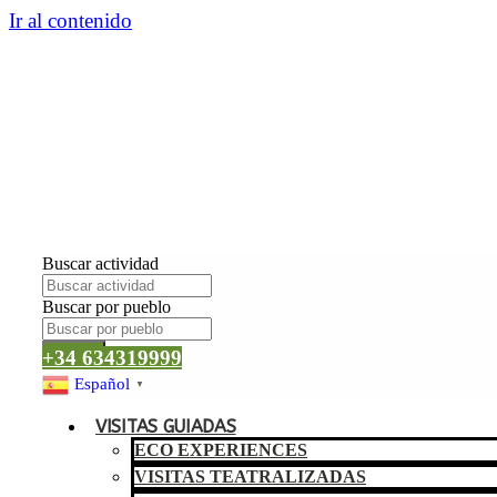
Ir al contenido
Buscar actividad
Buscar por pueblo
Buscar
+34 634319999
Español
▼
VISITAS GUIADAS
ECO EXPERIENCES
VISITAS TEATRALIZADAS