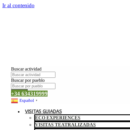
Ir al contenido
Buscar actividad
Buscar por pueblo
Buscar
+34 634319999
Español
▼
VISITAS GUIADAS
ECO EXPERIENCES
VISITAS TEATRALIZADAS