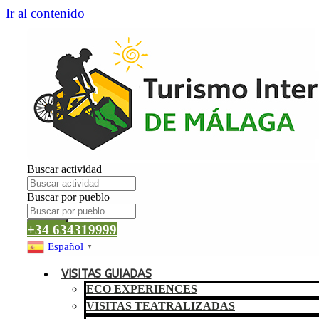
Ir al contenido
Buscar actividad
Buscar por pueblo
Buscar
+34 634319999
Español
▼
VISITAS GUIADAS
ECO EXPERIENCES
VISITAS TEATRALIZADAS