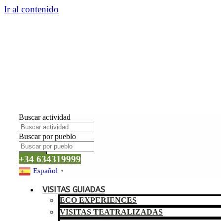
Ir al contenido
Buscar actividad
Buscar por pueblo
Buscar
+34 634319999
Español
▼
VISITAS GUIADAS
ECO EXPERIENCES
VISITAS TEATRALIZADAS