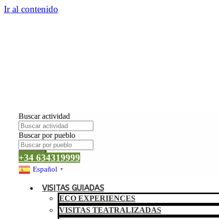
Ir al contenido
Buscar actividad
Buscar por pueblo
Buscar
+34 634319999
Español
▼
VISITAS GUIADAS
ECO EXPERIENCES
VISITAS TEATRALIZADAS