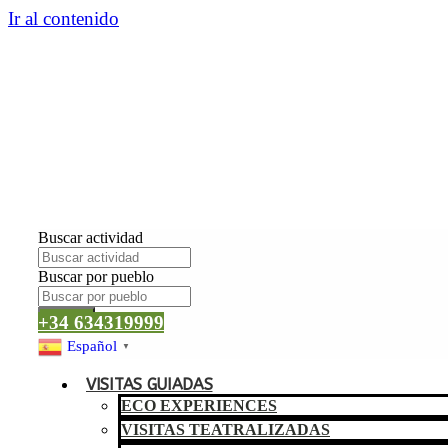
Ir al contenido
Buscar actividad
Buscar por pueblo
Buscar
+34 634319999
Español
▼
VISITAS GUIADAS
ECO EXPERIENCES
VISITAS TEATRALIZADAS