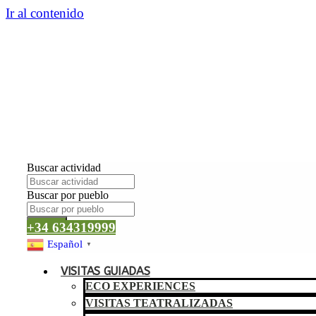
Ir al contenido
Buscar actividad
Buscar por pueblo
Buscar
+34 634319999
Español
▼
VISITAS GUIADAS
ECO EXPERIENCES
VISITAS TEATRALIZADAS