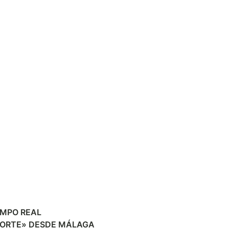
EMPO REAL
PORTE» DESDE MÁLAGA