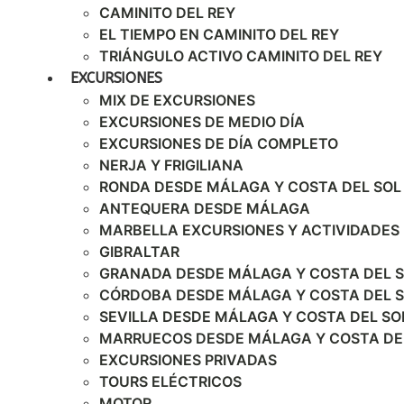
CAMINITO DEL REY
EL TIEMPO EN CAMINITO DEL REY
TRIÁNGULO ACTIVO CAMINITO DEL REY
EXCURSIONES
MIX DE EXCURSIONES
EXCURSIONES DE MEDIO DÍA
EXCURSIONES DE DÍA COMPLETO
NERJA Y FRIGILIANA
RONDA DESDE MÁLAGA Y COSTA DEL SOL
ANTEQUERA DESDE MÁLAGA
MARBELLA EXCURSIONES Y ACTIVIDADES
GIBRALTAR
GRANADA DESDE MÁLAGA Y COSTA DEL 
CÓRDOBA DESDE MÁLAGA Y COSTA DEL 
SEVILLA DESDE MÁLAGA Y COSTA DEL SO
MARRUECOS DESDE MÁLAGA Y COSTA DE
EXCURSIONES PRIVADAS
TOURS ELÉCTRICOS
MOTOR