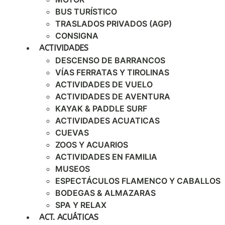
BUS TURÍSTICO
TRASLADOS PRIVADOS (AGP)
CONSIGNA
ACTIVIDADES
DESCENSO DE BARRANCOS
VÍAS FERRATAS Y TIROLINAS
ACTIVIDADES DE VUELO
ACTIVIDADES DE AVENTURA
KAYAK & PADDLE SURF
ACTIVIDADES ACUATICAS
CUEVAS
ZOOS Y ACUARIOS
ACTIVIDADES EN FAMILIA
MUSEOS
ESPECTÁCULOS FLAMENCO Y CABALLOS
BODEGAS & ALMAZARAS
SPA Y RELAX
ACT. ACUÁTICAS