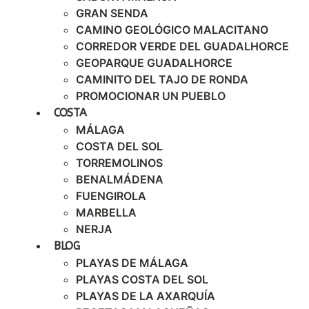
GRAN SENDA
CAMINO GEOLÓGICO MALACITANO
CORREDOR VERDE DEL GUADALHORCE
GEOPARQUE GUADALHORCE
CAMINITO DEL TAJO DE RONDA
PROMOCIONAR UN PUEBLO
COSTA
MÁLAGA
COSTA DEL SOL
TORREMOLINOS
BENALMÁDENA
FUENGIROLA
MARBELLA
NERJA
BLOG
PLAYAS DE MÁLAGA
PLAYAS COSTA DEL SOL
PLAYAS DE LA AXARQUÍA