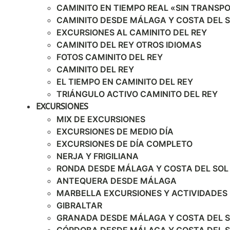
CAMINITO EN TIEMPO REAL «SIN TRANSP
CAMINITO DESDE MÁLAGA Y COSTA DEL 
EXCURSIONES AL CAMINITO DEL REY
CAMINITO DEL REY OTROS IDIOMAS
FOTOS CAMINITO DEL REY
CAMINITO DEL REY
EL TIEMPO EN CAMINITO DEL REY
TRIÁNGULO ACTIVO CAMINITO DEL REY
EXCURSIONES
MIX DE EXCURSIONES
EXCURSIONES DE MEDIO DÍA
EXCURSIONES DE DÍA COMPLETO
NERJA Y FRIGILIANA
RONDA DESDE MÁLAGA Y COSTA DEL SOL
ANTEQUERA DESDE MÁLAGA
MARBELLA EXCURSIONES Y ACTIVIDADES
GIBRALTAR
GRANADA DESDE MÁLAGA Y COSTA DEL 