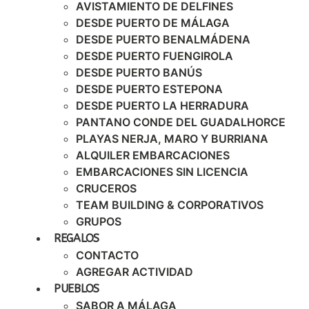
AVISTAMIENTO DE DELFINES
DESDE PUERTO DE MÁLAGA
DESDE PUERTO BENALMÁDENA
DESDE PUERTO FUENGIROLA
DESDE PUERTO BANÚS
DESDE PUERTO ESTEPONA
DESDE PUERTO LA HERRADURA
PANTANO CONDE DEL GUADALHORCE
PLAYAS NERJA, MARO Y BURRIANA
ALQUILER EMBARCACIONES
EMBARCACIONES SIN LICENCIA
CRUCEROS
TEAM BUILDING & CORPORATIVOS
GRUPOS
REGALOS
CONTACTO
AGREGAR ACTIVIDAD
PUEBLOS
SABOR A MÁLAGA