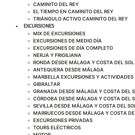
CAMINITO DEL REY
EL TIEMPO EN CAMINITO DEL REY
TRIÁNGULO ACTIVO CAMINITO DEL REY
EXCURSIONES
MIX DE EXCURSIONES
EXCURSIONES DE MEDIO DÍA
EXCURSIONES DE DÍA COMPLETO
NERJA Y FRIGILIANA
RONDA DESDE MÁLAGA Y COSTA DEL SOL
ANTEQUERA DESDE MÁLAGA
MARBELLA EXCURSIONES Y ACTIVIDADES
GIBRALTAR
GRANADA DESDE MÁLAGA Y COSTA DEL 
CÓRDOBA DESDE MÁLAGA Y COSTA DEL 
SEVILLA DESDE MÁLAGA Y COSTA DEL SO
MARRUECOS DESDE MÁLAGA Y COSTA DE
EXCURSIONES PRIVADAS
TOURS ELÉCTRICOS
MOTOR