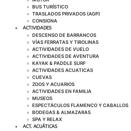
BUS TURÍSTICO
TRASLADOS PRIVADOS (AGP)
CONSIGNA
ACTIVIDADES
DESCENSO DE BARRANCOS
VÍAS FERRATAS Y TIROLINAS
ACTIVIDADES DE VUELO
ACTIVIDADES DE AVENTURA
KAYAK & PADDLE SURF
ACTIVIDADES ACUATICAS
CUEVAS
ZOOS Y ACUARIOS
ACTIVIDADES EN FAMILIA
MUSEOS
ESPECTÁCULOS FLAMENCO Y CABALLOS
BODEGAS & ALMAZARAS
SPA Y RELAX
ACT. ACUÁTICAS