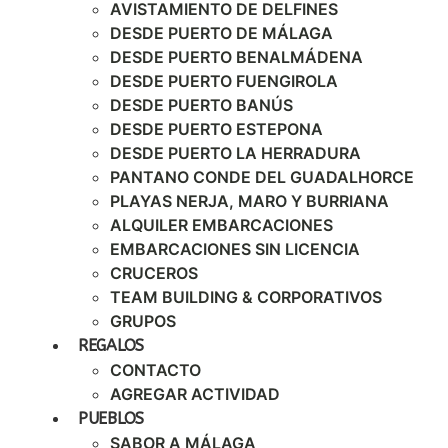
AVISTAMIENTO DE DELFINES
DESDE PUERTO DE MÁLAGA
DESDE PUERTO BENALMÁDENA
DESDE PUERTO FUENGIROLA
DESDE PUERTO BANÚS
DESDE PUERTO ESTEPONA
DESDE PUERTO LA HERRADURA
PANTANO CONDE DEL GUADALHORCE
PLAYAS NERJA, MARO Y BURRIANA
ALQUILER EMBARCACIONES
EMBARCACIONES SIN LICENCIA
CRUCEROS
TEAM BUILDING & CORPORATIVOS
GRUPOS
REGALOS
CONTACTO
AGREGAR ACTIVIDAD
PUEBLOS
SABOR A MÁLAGA