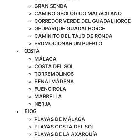
GRAN SENDA
CAMINO GEOLÓGICO MALACITANO
CORREDOR VERDE DEL GUADALHORCE
GEOPARQUE GUADALHORCE
CAMINITO DEL TAJO DE RONDA
PROMOCIONAR UN PUEBLO
COSTA
MÁLAGA
COSTA DEL SOL
TORREMOLINOS
BENALMÁDENA
FUENGIROLA
MARBELLA
NERJA
BLOG
PLAYAS DE MÁLAGA
PLAYAS COSTA DEL SOL
PLAYAS DE LA AXARQUÍA