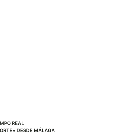
EMPO REAL
PORTE» DESDE MÁLAGA