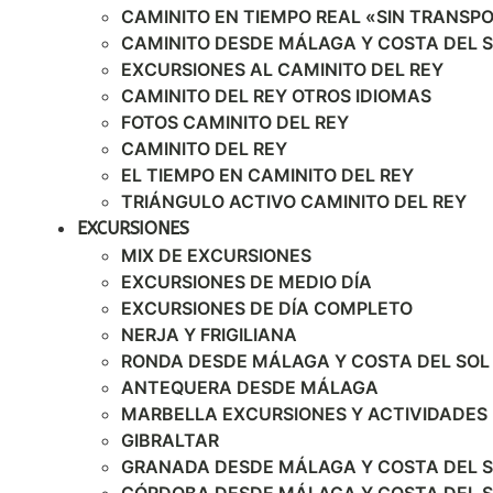
CAMINITO EN TIEMPO REAL «SIN TRANSP
CAMINITO DESDE MÁLAGA Y COSTA DEL 
EXCURSIONES AL CAMINITO DEL REY
CAMINITO DEL REY OTROS IDIOMAS
FOTOS CAMINITO DEL REY
CAMINITO DEL REY
EL TIEMPO EN CAMINITO DEL REY
TRIÁNGULO ACTIVO CAMINITO DEL REY
EXCURSIONES
MIX DE EXCURSIONES
EXCURSIONES DE MEDIO DÍA
EXCURSIONES DE DÍA COMPLETO
NERJA Y FRIGILIANA
RONDA DESDE MÁLAGA Y COSTA DEL SOL
ANTEQUERA DESDE MÁLAGA
MARBELLA EXCURSIONES Y ACTIVIDADES
GIBRALTAR
GRANADA DESDE MÁLAGA Y COSTA DEL 