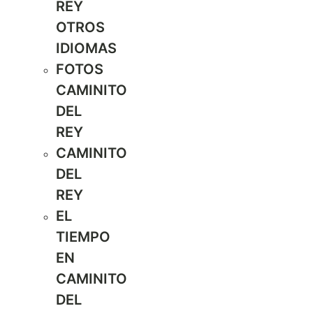
REY
OTROS
IDIOMAS
FOTOS
CAMINITO
DEL
REY
CAMINITO
DEL
REY
EL
TIEMPO
EN
CAMINITO
DEL