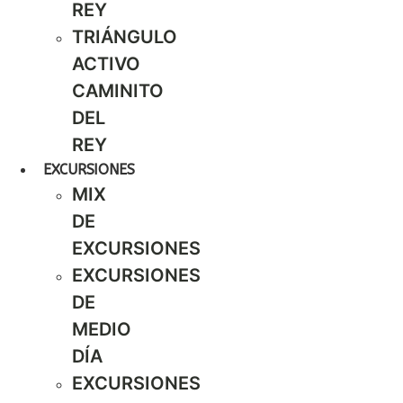
REY
TRIÁNGULO
ACTIVO
CAMINITO
DEL
REY
EXCURSIONES
MIX
DE
EXCURSIONES
EXCURSIONES
DE
MEDIO
DÍA
EXCURSIONES