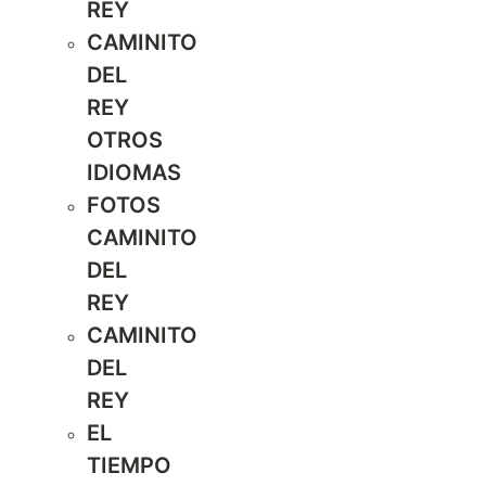
REY
CAMINITO
DEL
REY
OTROS
IDIOMAS
FOTOS
CAMINITO
DEL
REY
CAMINITO
DEL
REY
EL
TIEMPO