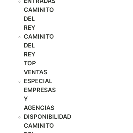
ENTRADAS
CAMINITO
DEL
REY
CAMINITO
DEL
REY
TOP
VENTAS
ESPECIAL
EMPRESAS
Y
AGENCIAS
DISPONIBILIDAD
CAMINITO