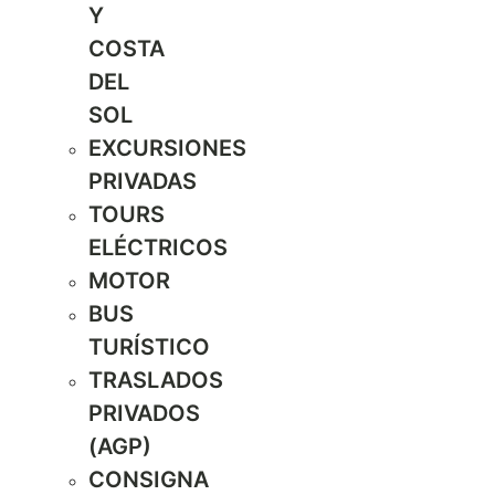
Y
COSTA
DEL
SOL
EXCURSIONES
PRIVADAS
TOURS
ELÉCTRICOS
MOTOR
BUS
TURÍSTICO
TRASLADOS
PRIVADOS
(AGP)
CONSIGNA