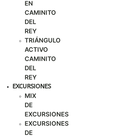
EN
CAMINITO
DEL
REY
TRIÁNGULO
ACTIVO
CAMINITO
DEL
REY
EXCURSIONES
MIX
DE
EXCURSIONES
EXCURSIONES
DE