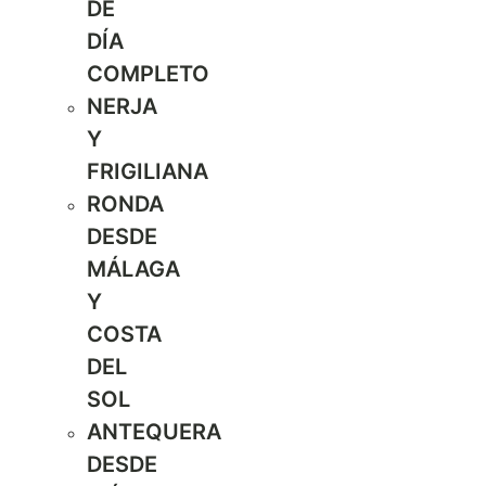
DE
DÍA
COMPLETO
NERJA
Y
FRIGILIANA
RONDA
DESDE
MÁLAGA
Y
COSTA
DEL
SOL
ANTEQUERA
DESDE