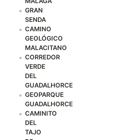
MÁLAGA
GRAN
SENDA
CAMINO
GEOLÓGICO
MALACITANO
CORREDOR
VERDE
DEL
GUADALHORCE
GEOPARQUE
GUADALHORCE
CAMINITO
DEL
TAJO