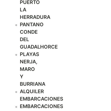
PUERTO
LA
HERRADURA
PANTANO
CONDE
DEL
GUADALHORCE
PLAYAS
NERJA,
MARO
Y
BURRIANA
ALQUILER
EMBARCACIONES
EMBARCACIONES