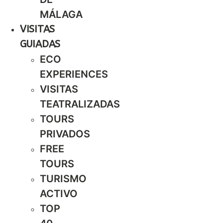
MÁLAGA
VISITAS
GUIADAS
ECO
EXPERIENCES
VISITAS
TEATRALIZADAS
TOURS
PRIVADOS
FREE
TOURS
TURISMO
ACTIVO
TOP