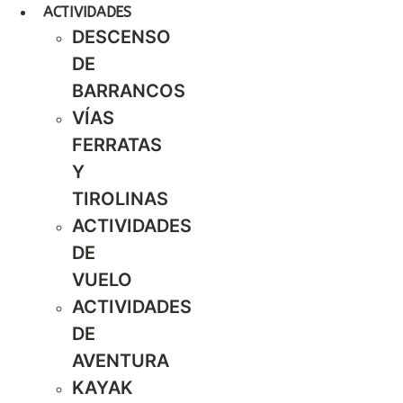
ACTIVIDADES
DESCENSO
DE
BARRANCOS
VÍAS
FERRATAS
Y
TIROLINAS
ACTIVIDADES
DE
VUELO
ACTIVIDADES
DE
AVENTURA
KAYAK