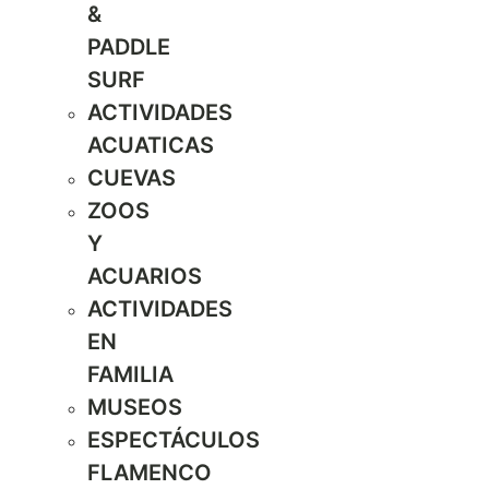
&
PADDLE
SURF
ACTIVIDADES
ACUATICAS
CUEVAS
ZOOS
Y
ACUARIOS
ACTIVIDADES
EN
FAMILIA
MUSEOS
ESPECTÁCULOS
FLAMENCO