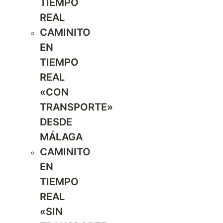
TIEMPO
REAL
CAMINITO
EN
TIEMPO
REAL
«CON
TRANSPORTE»
DESDE
MÁLAGA
CAMINITO
EN
TIEMPO
REAL
«SIN