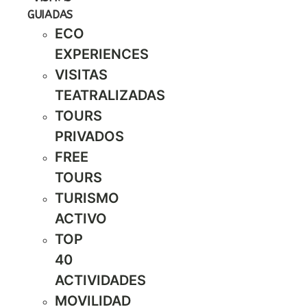
GUIADAS
ECO
EXPERIENCES
VISITAS
TEATRALIZADAS
TOURS
PRIVADOS
FREE
TOURS
TURISMO
ACTIVO
TOP
40
ACTIVIDADES
MOVILIDAD