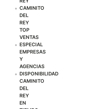
REY
CAMINITO
DEL
REY
TOP
VENTAS
ESPECIAL
EMPRESAS
Y
AGENCIAS
DISPONIBILIDAD
CAMINITO
DEL
REY
EN