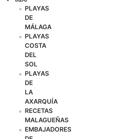
PLAYAS
DE
MÁLAGA
PLAYAS
COSTA
DEL
SOL
PLAYAS
DE
LA
AXARQUÍA
RECETAS
MALAGUEÑAS
EMBAJADORES
DE