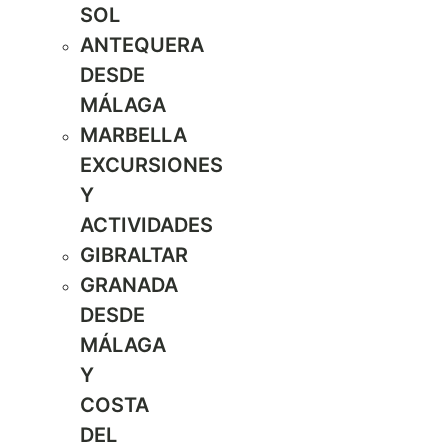
SOL
ANTEQUERA
DESDE
MÁLAGA
MARBELLA
EXCURSIONES
Y
ACTIVIDADES
GIBRALTAR
GRANADA
DESDE
MÁLAGA
Y
COSTA
DEL