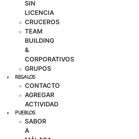
SIN
LICENCIA
CRUCEROS
TEAM
BUILDING
&
CORPORATIVOS
GRUPOS
REGALOS
CONTACTO
AGREGAR
ACTIVIDAD
PUEBLOS
SABOR
A