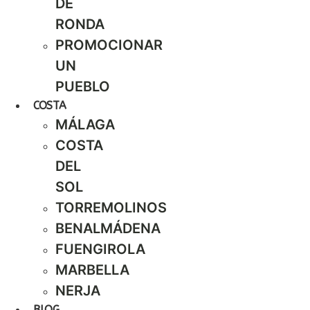
DE
RONDA
PROMOCIONAR
UN
PUEBLO
COSTA
MÁLAGA
COSTA
DEL
SOL
TORREMOLINOS
BENALMÁDENA
FUENGIROLA
MARBELLA
NERJA
BLOG