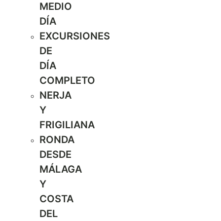
MEDIO
DÍA
EXCURSIONES
DE
DÍA
COMPLETO
NERJA
Y
FRIGILIANA
RONDA
DESDE
MÁLAGA
Y
COSTA
DEL