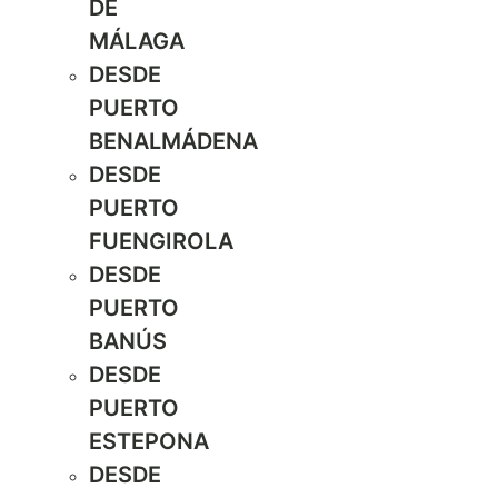
DE
MÁLAGA
DESDE
PUERTO
BENALMÁDENA
DESDE
PUERTO
FUENGIROLA
DESDE
PUERTO
BANÚS
DESDE
PUERTO
ESTEPONA
DESDE