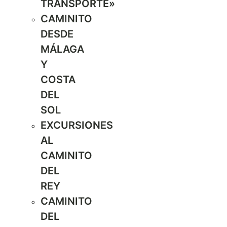
TRANSPORTE»
CAMINITO
DESDE
MÁLAGA
Y
COSTA
DEL
SOL
EXCURSIONES
AL
CAMINITO
DEL
REY
CAMINITO
DEL