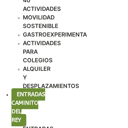
40
ACTIVIDADES
MOVILIDAD
SOSTENIBLE
GASTROEXPERIMENTA
ACTIVIDADES
PARA
COLEGIOS
ALQUILER
Y
DESPLAZAMIENTOS
ENTRADAS
CAMINITO
DEL
REY