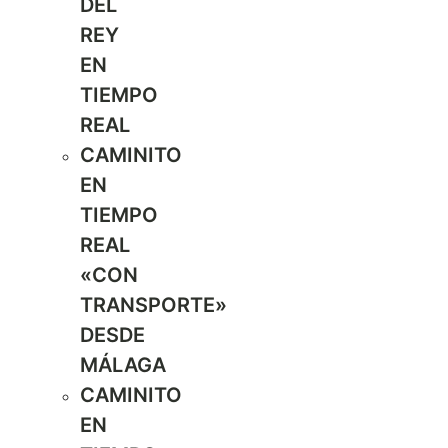
DEL
REY
EN
TIEMPO
REAL
CAMINITO
EN
TIEMPO
REAL
«CON
TRANSPORTE»
DESDE
MÁLAGA
CAMINITO
EN