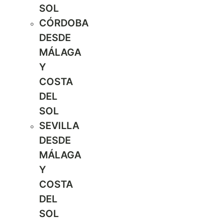
SOL
CÓRDOBA
DESDE
MÁLAGA
Y
COSTA
DEL
SOL
SEVILLA
DESDE
MÁLAGA
Y
COSTA
DEL
SOL