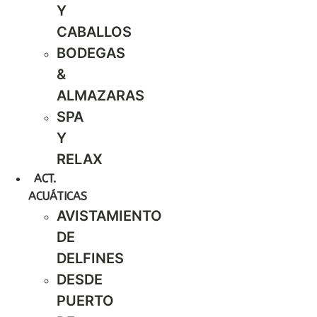
Y
CABALLOS
BODEGAS
&
ALMAZARAS
SPA
Y
RELAX
ACT.
ACUÁTICAS
AVISTAMIENTO
DE
DELFINES
DESDE
PUERTO