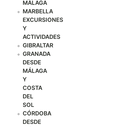
MÁLAGA
MARBELLA
EXCURSIONES
Y
ACTIVIDADES
GIBRALTAR
GRANADA
DESDE
MÁLAGA
Y
COSTA
DEL
SOL
CÓRDOBA
DESDE