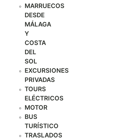
MARRUECOS
DESDE
MÁLAGA
Y
COSTA
DEL
SOL
EXCURSIONES
PRIVADAS
TOURS
ELÉCTRICOS
MOTOR
BUS
TURÍSTICO
TRASLADOS