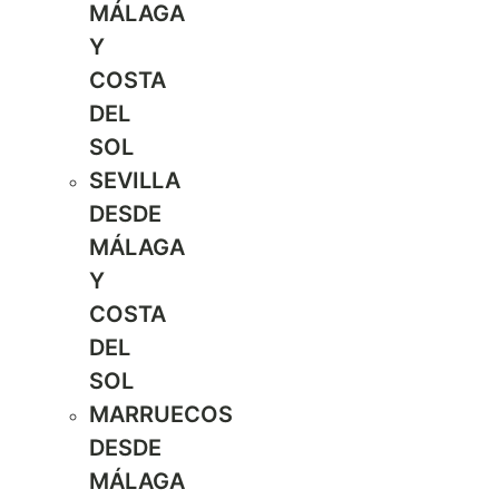
MÁLAGA
Y
COSTA
DEL
SOL
SEVILLA
DESDE
MÁLAGA
Y
COSTA
DEL
SOL
MARRUECOS
DESDE
MÁLAGA