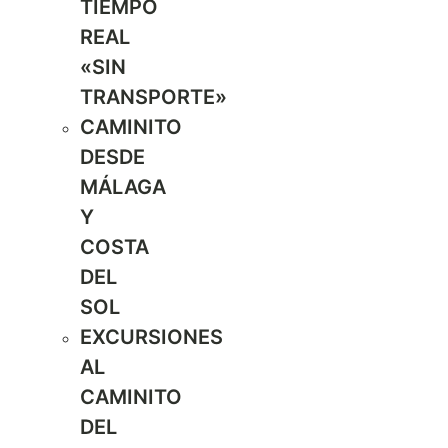
TIEMPO
REAL
«SIN
TRANSPORTE»
CAMINITO
DESDE
MÁLAGA
Y
COSTA
DEL
SOL
EXCURSIONES
AL
CAMINITO
DEL