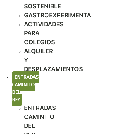
SOSTENIBLE
GASTROEXPERIMENTA
ACTIVIDADES
PARA
COLEGIOS
ALQUILER
Y
DESPLAZAMIENTOS
ENTRADAS
CAMINITO
DEL
REY
ENTRADAS
CAMINITO
DEL