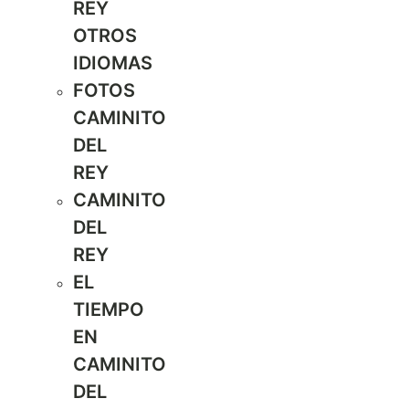
REY
OTROS
IDIOMAS
FOTOS
CAMINITO
DEL
REY
CAMINITO
DEL
REY
EL
TIEMPO
EN
CAMINITO
DEL