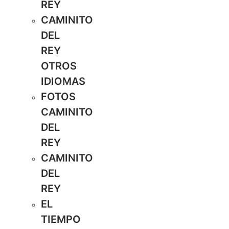
REY
CAMINITO
DEL
REY
OTROS
IDIOMAS
FOTOS
CAMINITO
DEL
REY
CAMINITO
DEL
REY
EL
TIEMPO