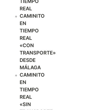
TIEMPO
REAL
CAMINITO
EN
TIEMPO
REAL
«CON
TRANSPORTE»
DESDE
MÁLAGA
CAMINITO
EN
TIEMPO
REAL
«SIN