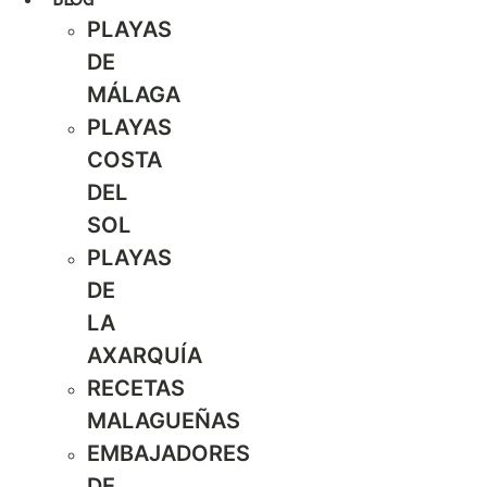
PLAYAS
DE
MÁLAGA
PLAYAS
COSTA
DEL
SOL
PLAYAS
DE
LA
AXARQUÍA
RECETAS
MALAGUEÑAS
EMBAJADORES
DE