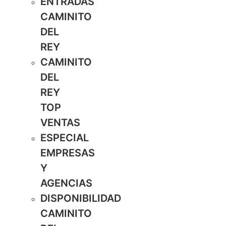
ENTRADAS
CAMINITO
DEL
REY
CAMINITO
DEL
REY
TOP
VENTAS
ESPECIAL
EMPRESAS
Y
AGENCIAS
DISPONIBILIDAD
CAMINITO