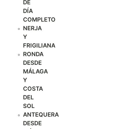
DE
DÍA
COMPLETO
NERJA
Y
FRIGILIANA
RONDA
DESDE
MÁLAGA
Y
COSTA
DEL
SOL
ANTEQUERA
DESDE