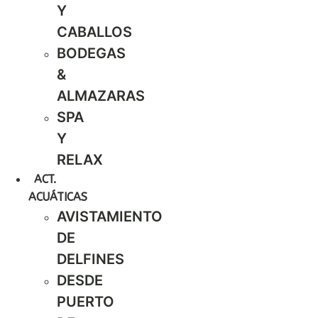
Y
CABALLOS
BODEGAS
&
ALMAZARAS
SPA
Y
RELAX
ACT.
ACUÁTICAS
AVISTAMIENTO
DE
DELFINES
DESDE
PUERTO