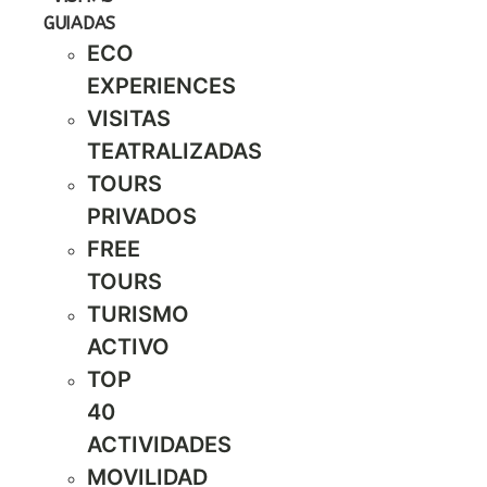
GUIADAS
ECO
EXPERIENCES
VISITAS
TEATRALIZADAS
TOURS
PRIVADOS
FREE
TOURS
TURISMO
ACTIVO
TOP
40
ACTIVIDADES
MOVILIDAD