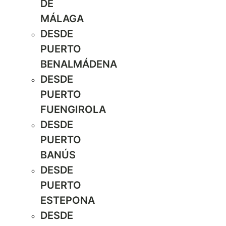
DE
MÁLAGA
DESDE
PUERTO
BENALMÁDENA
DESDE
PUERTO
FUENGIROLA
DESDE
PUERTO
BANÚS
DESDE
PUERTO
ESTEPONA
DESDE