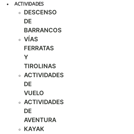
ACTIVIDADES
DESCENSO
DE
BARRANCOS
VÍAS
FERRATAS
Y
TIROLINAS
ACTIVIDADES
DE
VUELO
ACTIVIDADES
DE
AVENTURA
KAYAK