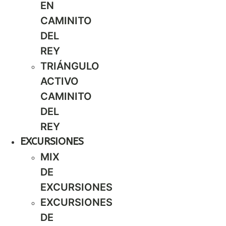
EN
CAMINITO
DEL
REY
TRIÁNGULO
ACTIVO
CAMINITO
DEL
REY
EXCURSIONES
MIX
DE
EXCURSIONES
EXCURSIONES
DE