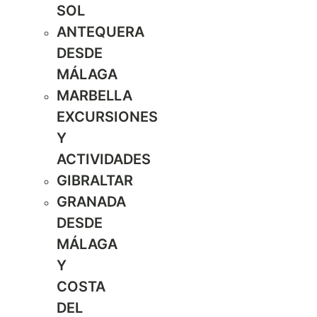
SOL
ANTEQUERA
DESDE
MÁLAGA
MARBELLA
EXCURSIONES
Y
ACTIVIDADES
GIBRALTAR
GRANADA
DESDE
MÁLAGA
Y
COSTA
DEL