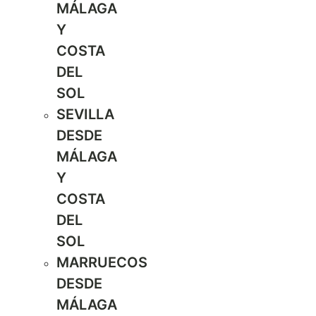
MÁLAGA
Y
COSTA
DEL
SOL
SEVILLA
DESDE
MÁLAGA
Y
COSTA
DEL
SOL
MARRUECOS
DESDE
MÁLAGA