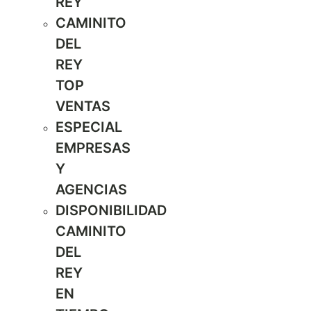
REY
CAMINITO
DEL
REY
TOP
VENTAS
ESPECIAL
EMPRESAS
Y
AGENCIAS
DISPONIBILIDAD
CAMINITO
DEL
REY
EN