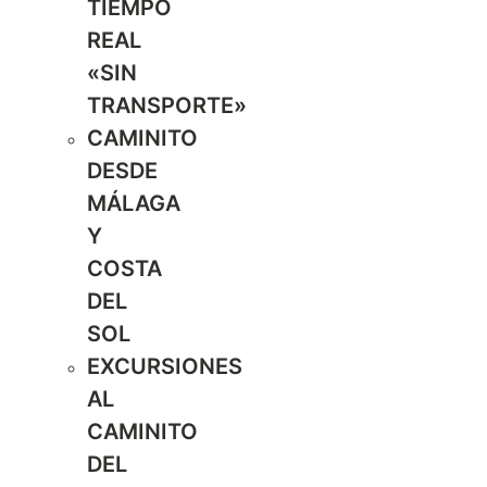
TIEMPO
REAL
«SIN
TRANSPORTE»
CAMINITO
DESDE
MÁLAGA
Y
COSTA
DEL
SOL
EXCURSIONES
AL
CAMINITO
DEL