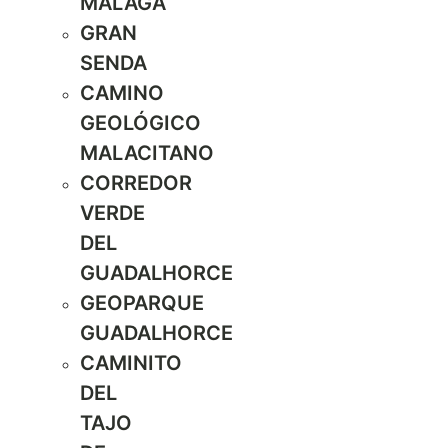
MÁLAGA
GRAN
SENDA
CAMINO
GEOLÓGICO
MALACITANO
CORREDOR
VERDE
DEL
GUADALHORCE
GEOPARQUE
GUADALHORCE
CAMINITO
DEL
TAJO