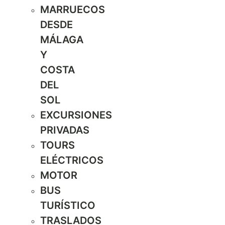
MARRUECOS
DESDE
MÁLAGA
Y
COSTA
DEL
SOL
EXCURSIONES
PRIVADAS
TOURS
ELÉCTRICOS
MOTOR
BUS
TURÍSTICO
TRASLADOS