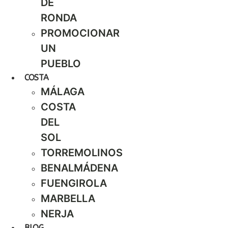
DE
RONDA
PROMOCIONAR
UN
PUEBLO
COSTA
MÁLAGA
COSTA
DEL
SOL
TORREMOLINOS
BENALMÁDENA
FUENGIROLA
MARBELLA
NERJA
BLOG