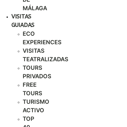
MÁLAGA
VISITAS
GUIADAS
ECO
EXPERIENCES
VISITAS
TEATRALIZADAS
TOURS
PRIVADOS
FREE
TOURS
TURISMO
ACTIVO
TOP