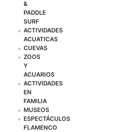
&
PADDLE
SURF
ACTIVIDADES
ACUATICAS
CUEVAS
ZOOS
Y
ACUARIOS
ACTIVIDADES
EN
FAMILIA
MUSEOS
ESPECTÁCULOS
FLAMENCO