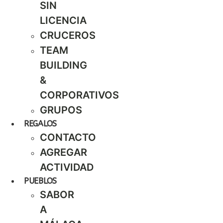
SIN
LICENCIA
CRUCEROS
TEAM
BUILDING
&
CORPORATIVOS
GRUPOS
REGALOS
CONTACTO
AGREGAR
ACTIVIDAD
PUEBLOS
SABOR
A