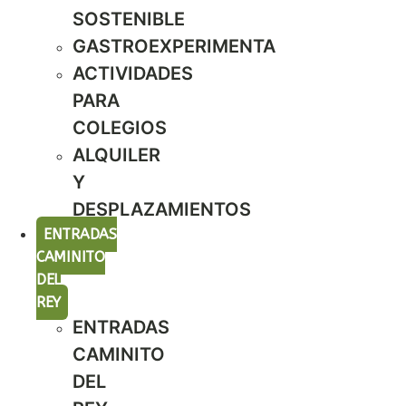
SOSTENIBLE
GASTROEXPERIMENTA
ACTIVIDADES
PARA
COLEGIOS
ALQUILER
Y
DESPLAZAMIENTOS
ENTRADAS
CAMINITO
DEL
REY
ENTRADAS
CAMINITO
DEL