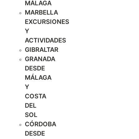
MÁLAGA
MARBELLA
EXCURSIONES
Y
ACTIVIDADES
GIBRALTAR
GRANADA
DESDE
MÁLAGA
Y
COSTA
DEL
SOL
CÓRDOBA
DESDE