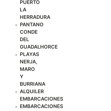
PUERTO
LA
HERRADURA
PANTANO
CONDE
DEL
GUADALHORCE
PLAYAS
NERJA,
MARO
Y
BURRIANA
ALQUILER
EMBARCACIONES
EMBARCACIONES