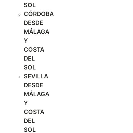
SOL
CÓRDOBA
DESDE
MÁLAGA
Y
COSTA
DEL
SOL
SEVILLA
DESDE
MÁLAGA
Y
COSTA
DEL
SOL