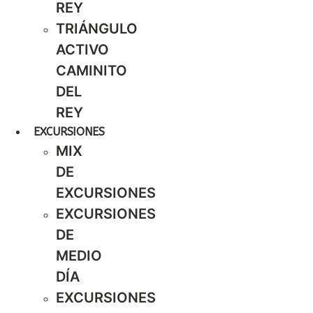
REY
TRIÁNGULO
ACTIVO
CAMINITO
DEL
REY
EXCURSIONES
MIX
DE
EXCURSIONES
EXCURSIONES
DE
MEDIO
DÍA
EXCURSIONES