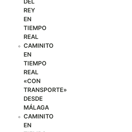
DEL
REY
EN
TIEMPO
REAL
CAMINITO
EN
TIEMPO
REAL
«CON
TRANSPORTE»
DESDE
MÁLAGA
CAMINITO
EN