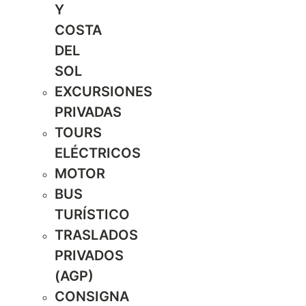
Y
COSTA
DEL
SOL
EXCURSIONES
PRIVADAS
TOURS
ELÉCTRICOS
MOTOR
BUS
TURÍSTICO
TRASLADOS
PRIVADOS
(AGP)
CONSIGNA