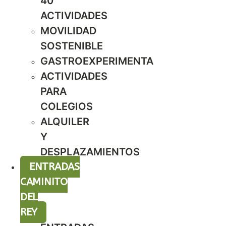
40
ACTIVIDADES
MOVILIDAD
SOSTENIBLE
GASTROEXPERIMENTA
ACTIVIDADES
PARA
COLEGIOS
ALQUILER
Y
DESPLAZAMIENTOS
ENTRADAS
CAMINITO
DEL
REY