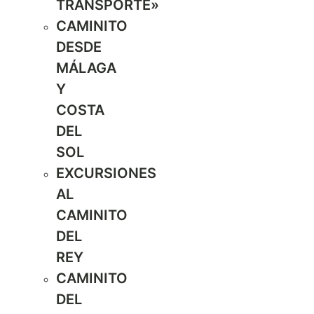
TRANSPORTE»
CAMINITO
DESDE
MÁLAGA
Y
COSTA
DEL
SOL
EXCURSIONES
AL
CAMINITO
DEL
REY
CAMINITO
DEL