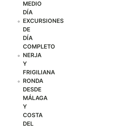
MEDIO
DÍA
EXCURSIONES
DE
DÍA
COMPLETO
NERJA
Y
FRIGILIANA
RONDA
DESDE
MÁLAGA
Y
COSTA
DEL