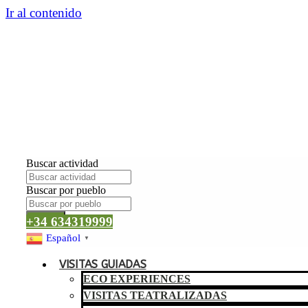
Ir al contenido
Buscar actividad
Buscar por pueblo
Buscar
+34 634319999
Español
▼
VISITAS GUIADAS
ECO EXPERIENCES
VISITAS TEATRALIZADAS