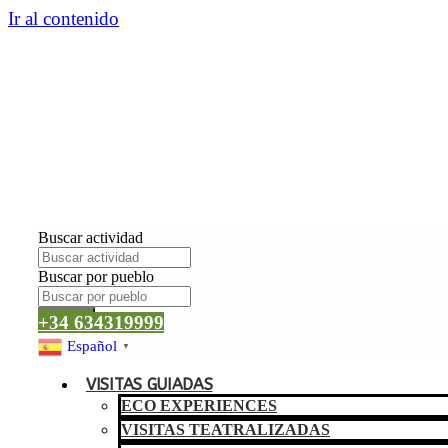
Ir al contenido
Buscar actividad
Buscar por pueblo
Buscar
+34 634319999
Español
▼
VISITAS GUIADAS
ECO EXPERIENCES
VISITAS TEATRALIZADAS